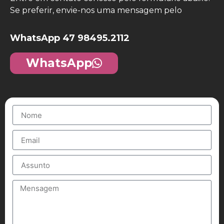
Se preferir, envie-nos uma mensagem pelo
WhatsApp 47 98495.2112
WhatsApp