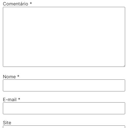
Comentário
*
Nome
*
E-mail
*
Site