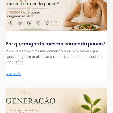
Por que engordo mesmo comendo pouco?
Por que engordo mesmo comendo pouco? 7 razões que
quase ninguém explica Uma das frases que mais escuto no
consultório
Leia Mais