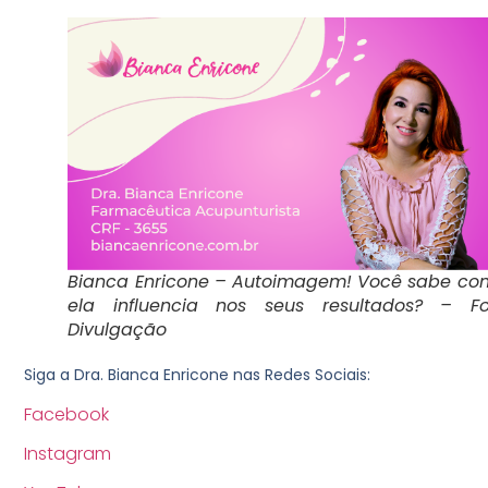
Bianca Enricone – Autoimagem! Você sabe co
ela influencia nos seus resultados? – Fo
Divulgação
Siga a Dra. Bianca Enricone nas Redes Sociais:
Facebook
Instagram