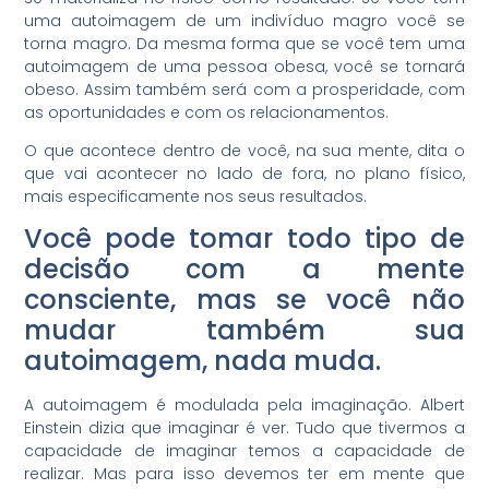
uma autoimagem de um indivíduo magro você se
torna magro. Da mesma forma que se você tem uma
autoimagem de uma pessoa obesa, você se tornará
obeso. Assim também será com a prosperidade, com
as oportunidades e com os relacionamentos.
O que acontece dentro de você, na sua mente, dita o
que vai acontecer no lado de fora, no plano físico,
mais especificamente nos seus resultados.
Você pode tomar todo tipo de
decisão com a mente
consciente, mas se você não
mudar também sua
autoimagem, nada muda.
A autoimagem é modulada pela imaginação. Albert
Einstein dizia que imaginar é ver. Tudo que tivermos a
capacidade de imaginar temos a capacidade de
realizar. Mas para isso devemos ter em mente que