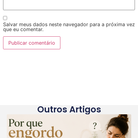
Salvar meus dados neste navegador para a próxima vez
que eu comentar.
Outros Artigos