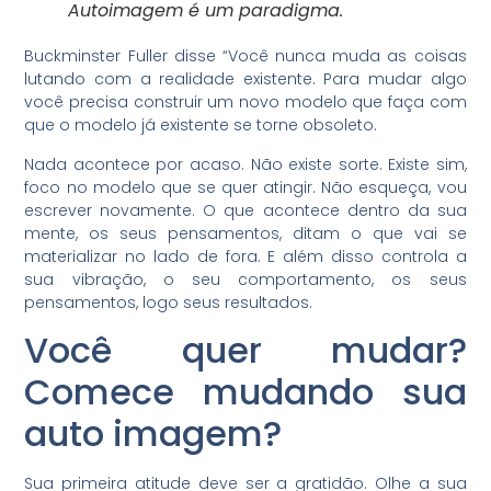
Autoimagem é um paradigma.
Buckminster Fuller disse “Você nunca muda as coisas
lutando com a realidade existente. Para mudar algo
você precisa construir um novo modelo que faça com
que o modelo já existente se torne obsoleto.
Nada acontece por acaso. Não existe sorte. Existe sim,
foco no modelo que se quer atingir. Não esqueça, vou
escrever novamente. O que acontece dentro da sua
mente, os seus pensamentos, ditam o que vai se
materializar no lado de fora. E além disso controla a
sua vibração, o seu comportamento, os seus
pensamentos, logo seus resultados.
Você quer mudar?
Comece mudando sua
auto imagem?
Sua primeira atitude deve ser a gratidão. Olhe a sua