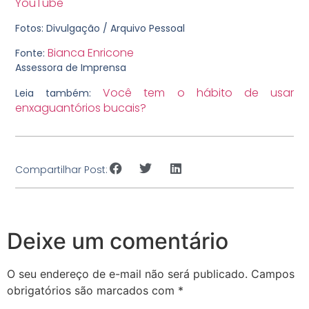
YouTube
Fotos: Divulgação / Arquivo Pessoal
Bianca Enricone
Fonte:
Assessora de Imprensa
Você tem o hábito de usar
Leia também:
enxaguantórios bucais?
Compartilhar Post:
Deixe um comentário
O seu endereço de e-mail não será publicado.
Campos
obrigatórios são marcados com
*