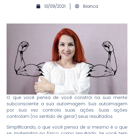
13/09/2021
Bianca
O que você pensa de você constrói na sua mente
subconsciente a sua autoimagem. Sua autoimagem
por sua vez controla suas ações. Suas ações
controlam (no sentido de gerar) seus resultados.
Simplificando, o que você pensa de si mesmo é o que
se materializa no físico como resultado. Se você tem