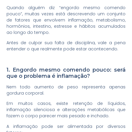
Quando alguém diz “engordo mesmo comendo
pouco”, muitas vezes está descrevendo um conjunto
de fatores que envolvem inflamação, metabolismo,
hormônios, intestino, estresse e hábitos acumulados
ao longo do tempo.
Antes de culpar sua falta de disciplina, vale a pena
entender o que realmente pode estar acontecendo.
1. Engordo mesmo comendo pouco: será
que o problema é inflamação?
Nem todo aumento de peso representa apenas
gordura corporal.
Em muitos casos, existe retenção de líquidos,
inflamação silenciosa e alterações metabólicas que
fazem o corpo parecer mais pesado e inchado.
A inflamação pode ser alimentada por diversos