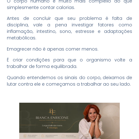
O corpo humano é muito mais complexo do que
simplesmente contar calorias.
Antes de concluir que seu problema é falta de
disciplina, vale a pena investigar fatores como
inflamação, intestino, sono, estresse e adaptações
metabólicas.
Emagrecer não é apenas comer menos.
É criar condições para que o organismo volte a
trabalhar de forma equilibrada.
Quando entendemos os sinais do corpo, deixamos de
lutar contra ele e começamos a trabalhar ao seu lado.