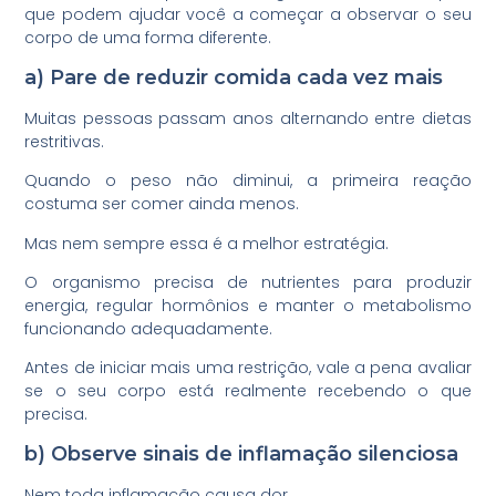
que podem ajudar você a começar a observar o seu
corpo de uma forma diferente.
a) Pare de reduzir comida cada vez mais
Muitas pessoas passam anos alternando entre dietas
restritivas.
Quando o peso não diminui, a primeira reação
costuma ser comer ainda menos.
Mas nem sempre essa é a melhor estratégia.
O organismo precisa de nutrientes para produzir
energia, regular hormônios e manter o metabolismo
funcionando adequadamente.
Antes de iniciar mais uma restrição, vale a pena avaliar
se o seu corpo está realmente recebendo o que
precisa.
b) Observe sinais de inflamação silenciosa
Nem toda inflamação causa dor.