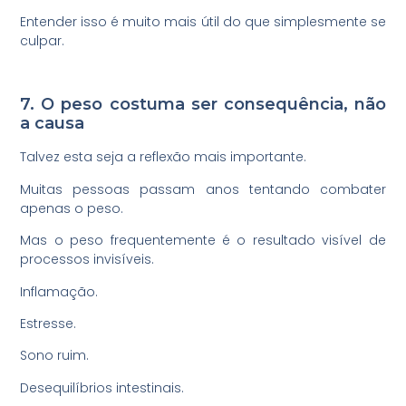
Entender isso é muito mais útil do que simplesmente se
culpar.
7. O peso costuma ser consequência, não
a causa
Talvez esta seja a reflexão mais importante.
Muitas pessoas passam anos tentando combater
apenas o peso.
Mas o peso frequentemente é o resultado visível de
processos invisíveis.
Inflamação.
Estresse.
Sono ruim.
Desequilíbrios intestinais.