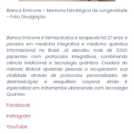
Bianca Enricone – Mentoria Estratégica de Longevidade
– Foto Divulgação
Bianca Enricone é farmacêutica e terapeuta há 27 anos e
pioneira em medicina integrativa e medicina quântica
informacional no Brasil. Já atendeu mais de 3.000
pacientes com protocolos integrativos, combinando
ciência tradicional e tecnologia quântica. Criadora do
método Biokorê ajudando pessoas a recuperarem sua
vitalidade através de protocolos personalizados de
desintoxicação e reequilíbrio corporal. Ainda é
especialista em tratamentos vibracionais com tecnologia
Quantec.
Facebook
Instagram
YouTube