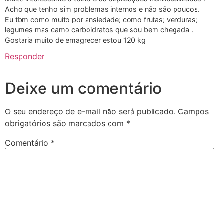
Acho que tenho sim problemas internos e não são poucos.
Eu tbm como muito por ansiedade; como frutas; verduras;
legumes mas camo carboidratos que sou bem chegada .
Gostaria muito de emagrecer estou 120 kg
Responder
Deixe um comentário
O seu endereço de e-mail não será publicado.
Campos
obrigatórios são marcados com
*
Comentário
*