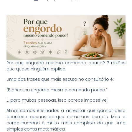
Por que engordo mesmo comendo pouco? 7 razões
que quase ninguém explica
Uma das frases que mais escuto no consultório é:
“Bianca, eu engordo mesmo comendo pouco.”
E, para muitas pessoas, isso parece impossível.
Afinal, somos ensinados a acreditar que ganhar peso
acontece apenas porque comemos demais. Mas o
corpo humano é muito mais complexo do que uma
simples conta matemática.