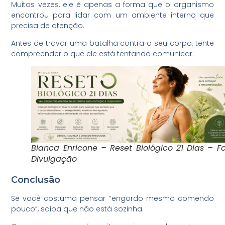
Muitas vezes, ele é apenas a forma que o organismo
encontrou para lidar com um ambiente interno que
precisa de atenção.
Antes de travar uma batalha contra o seu corpo, tente
compreender o que ele está tentando comunicar.
Bianca Enricone – Reset Biológico 21 Dias – F
Divulgação
Conclusão
Se você costuma pensar “engordo mesmo comendo
pouco”, saiba que não está sozinha.