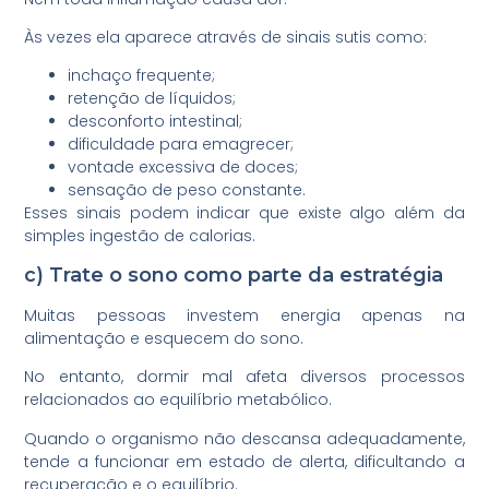
Às vezes ela aparece através de sinais sutis como:
inchaço frequente;
retenção de líquidos;
desconforto intestinal;
dificuldade para emagrecer;
vontade excessiva de doces;
sensação de peso constante.
Esses sinais podem indicar que existe algo além da
simples ingestão de calorias.
c) Trate o sono como parte da estratégia
Muitas pessoas investem energia apenas na
alimentação e esquecem do sono.
No entanto, dormir mal afeta diversos processos
relacionados ao equilíbrio metabólico.
Quando o organismo não descansa adequadamente,
tende a funcionar em estado de alerta, dificultando a
recuperação e o equilíbrio.