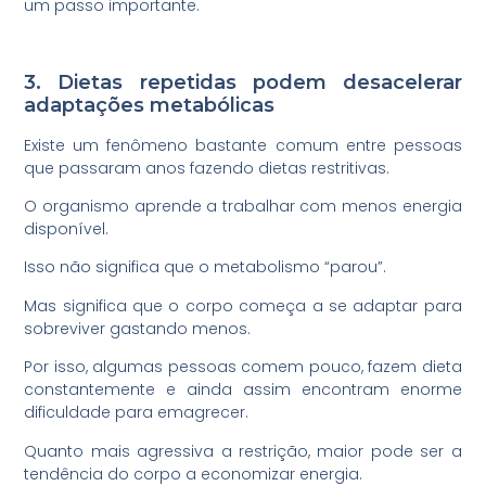
um passo importante.
3. Dietas repetidas podem desacelerar
adaptações metabólicas
Existe um fenômeno bastante comum entre pessoas
que passaram anos fazendo dietas restritivas.
O organismo aprende a trabalhar com menos energia
disponível.
Isso não significa que o metabolismo “parou”.
Mas significa que o corpo começa a se adaptar para
sobreviver gastando menos.
Por isso, algumas pessoas comem pouco, fazem dieta
constantemente e ainda assim encontram enorme
dificuldade para emagrecer.
Quanto mais agressiva a restrição, maior pode ser a
tendência do corpo a economizar energia.