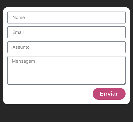
Enviar