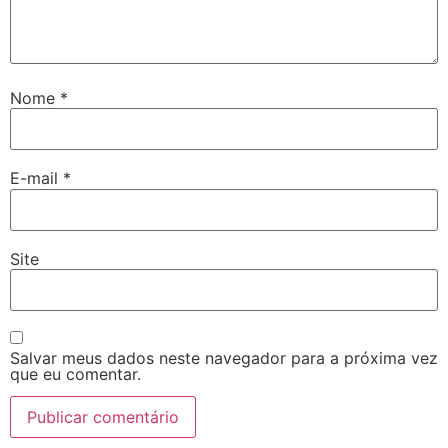
Nome
*
E-mail
*
Site
Salvar meus dados neste navegador para a próxima vez
que eu comentar.