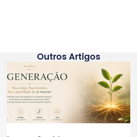
Outros Artigos