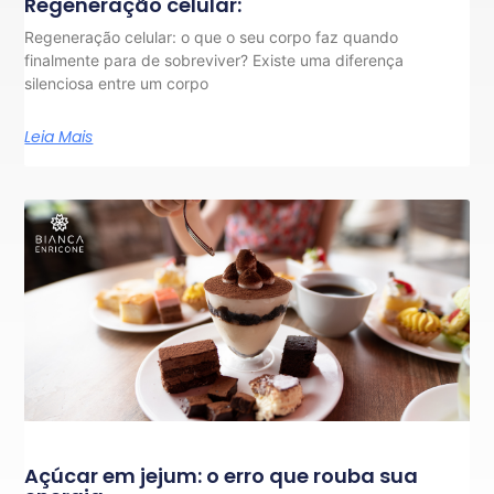
Regeneração celular:
Regeneração celular: o que o seu corpo faz quando
finalmente para de sobreviver? Existe uma diferença
silenciosa entre um corpo
Leia Mais
Açúcar em jejum: o erro que rouba sua