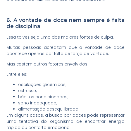
6. A vontade de doce nem sempre é falta
de disciplina
Essa talvez seja uma das maiores fontes de culpa.
Muitas pessoas acreditam que a vontade de doce
acontece apenas por falta de força de vontade.
Mas existem outros fatores envolvidos.
Entre eles:
oscilações glicêmicas;
estresse;
hábitos condicionados;
sono inadequado;
alimentação desequilibrada.
Em alguns casos, a busca por doces pode representar
uma tentativa do organismo de encontrar energia
rápida ou conforto emocional.