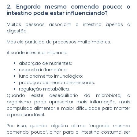
2. Engordo mesmo comendo pouco: o
intestino pode estar influenciando?
Muitas pessoas associam o intestino apenas à
digestão.
Mas ele participa de processos muito maiores.
A saúde intestinal influencia:
absorção de nutrientes;
resposta inflamatória;
funcionamento imunológico;
produção de neurotransmissores;
regulação metabólica.
Quando existe desequilíbrio da microbiota, o
organismo pode apresentar mais inflamação, mais
compulsão alimentar e maior dificuldade para manter
o peso saudável.
Por isso, quando alguém afirma “engordo mesmo
comendo pouco”, olhar para o intestino costuma ser