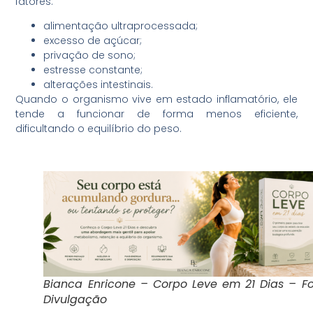
fatores:
alimentação ultraprocessada;
excesso de açúcar;
privação de sono;
estresse constante;
alterações intestinais.
Quando o organismo vive em estado inflamatório, ele
tende a funcionar de forma menos eficiente,
dificultando o equilíbrio do peso.
Bianca Enricone – Corpo Leve em 21 Dias – F
Divulgação