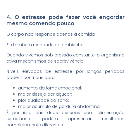
4. O estresse pode fazer você engordar
mesmo comendo pouco
O corpo não responde apenas à comida.
Ele também responde ao ambiente.
Quando vivemos sob pressão constante, o organismo
ativa mecanismos de sobrevivência.
Níveis elevados de estresse por longos períodos
podem contribuir para:
aumento da fome emocional;
maior desejo por açúcar;
pior qualidade do sono;
maior acúmulo de gordura abdominal.
É por isso que duas pessoas com alimentação
semelhante podem apresentar resultados
completamente diferentes.