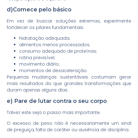
d)Comece pelo básico
Em vez de buscar soluções extremas, experimente
fortalecer os pilares fundamentais:
hidratação adequada;
alimentos menos processados;
consumo adequado de proteínas;
rotina previsível;
movimento diário;
momentos de desaceleração.
Pequenas mudanças sustentáveis costumam gerar
mais resultados do que grandes transformações que
duram apenas alguns dias.
e) Pare de lutar contra o seu corpo
Talvez este seja o passo mais importante.
O excesso de peso não é necessariamente um sinal
de preguiça, falta de caráter ou ausência de disciplina.