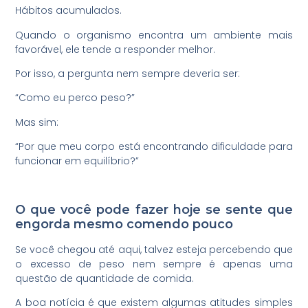
Hábitos acumulados.
Quando o organismo encontra um ambiente mais
favorável, ele tende a responder melhor.
Por isso, a pergunta nem sempre deveria ser:
“Como eu perco peso?”
Mas sim:
“Por que meu corpo está encontrando dificuldade para
funcionar em equilíbrio?”
O que você pode fazer hoje se sente que
engorda mesmo comendo pouco
Se você chegou até aqui, talvez esteja percebendo que
o excesso de peso nem sempre é apenas uma
questão de quantidade de comida.
A boa notícia é que existem algumas atitudes simples