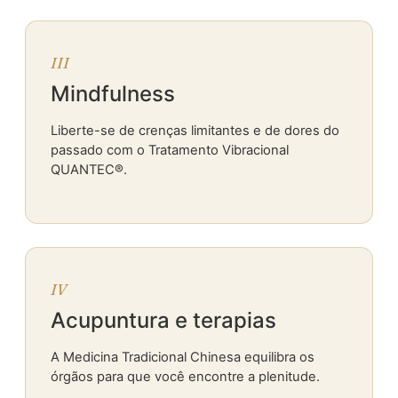
III
Mindfulness
Liberte-se de crenças limitantes e de dores do
passado com o Tratamento Vibracional
QUANTEC®.
IV
Acupuntura e terapias
A Medicina Tradicional Chinesa equilibra os
órgãos para que você encontre a plenitude.