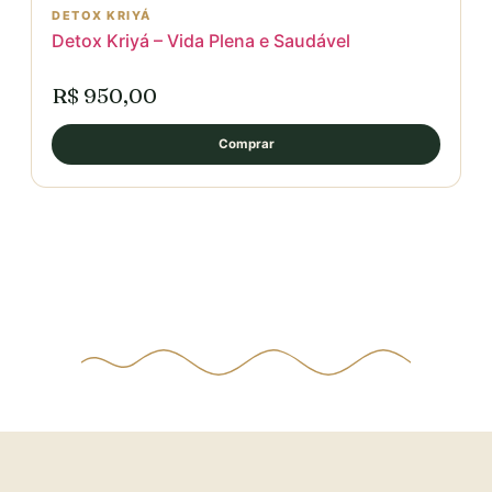
DETOX KRIYÁ
Detox Kriyá – Vida Plena e Saudável
R$ 950,00
Comprar