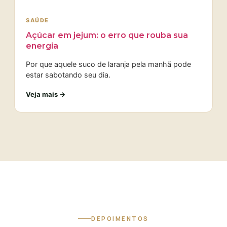
SAÚDE
Açúcar em jejum: o erro que rouba sua
energia
Por que aquele suco de laranja pela manhã pode
estar sabotando seu dia.
Veja mais →
DEPOIMENTOS