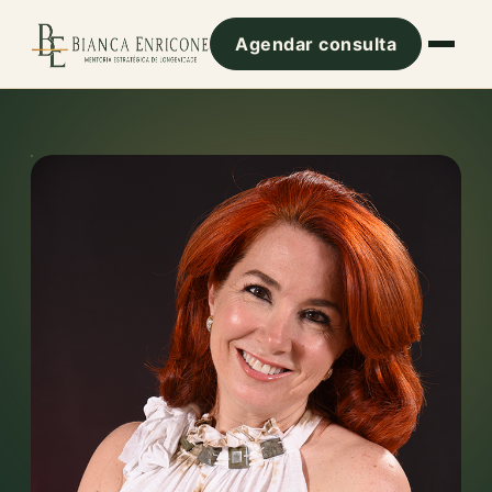
Agendar consulta