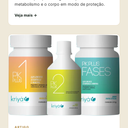
metabolismo e o corpo em modo de proteção.
Veja mais →
ARTIGO