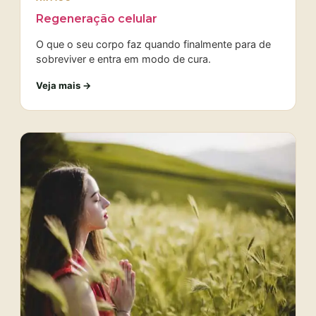
Regeneração celular
O que o seu corpo faz quando finalmente para de
sobreviver e entra em modo de cura.
Veja mais →