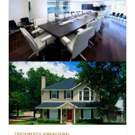
TRATAMENTO VIBRACIONAL