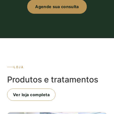
Agende sua consulta
LOJA
Produtos e tratamentos
Ver loja completa