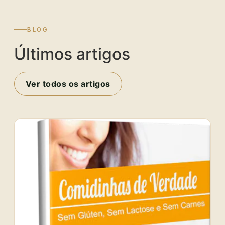
BLOG
Últimos artigos
Ver todos os artigos