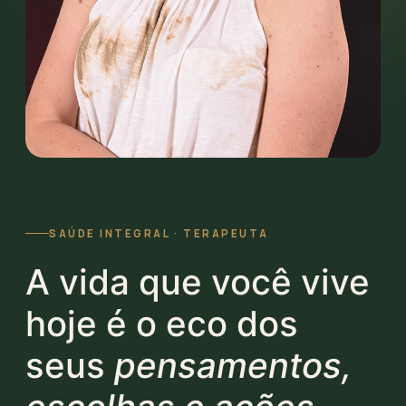
SAÚDE INTEGRAL · TERAPEUTA
A vida que você vive
hoje é o eco dos
seus
pensamentos,