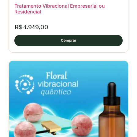
Tratamento Vibracional Empresarial ou
Residencial
R$ 4.949,00
Comprar