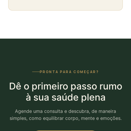
PRONTA PARA COMEÇAR?
Dê o primeiro passo rumo
à sua saúde plena
Agende uma consulta e descubra, de maneira
simples, como equilibrar corpo, mente e emoções.