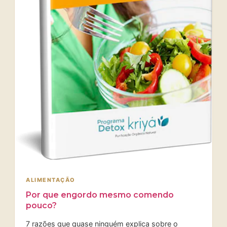
ALIMENTAÇÃO
Por que engordo mesmo comendo
pouco?
7 razões que quase ninguém explica sobre o