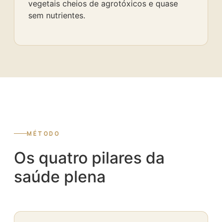
vegetais cheios de agrotóxicos e quase
sem nutrientes.
MÉTODO
Os quatro pilares da
saúde plena