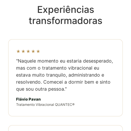
Experiências
transformadoras
★★★★★
"Naquele momento eu estaria desesperado,
mas com o tratamento vibracional eu
estava muito tranquilo, administrando e
resolvendo. Comecei a dormir bem e sinto
que sou outra pessoa."
Flávio Pavan
Tratamento Vibracional QUANTEC®