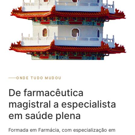
ONDE TUDO MUDOU
De farmacêutica
magistral a especialista
em saúde plena
Formada em Farmácia, com especialização em