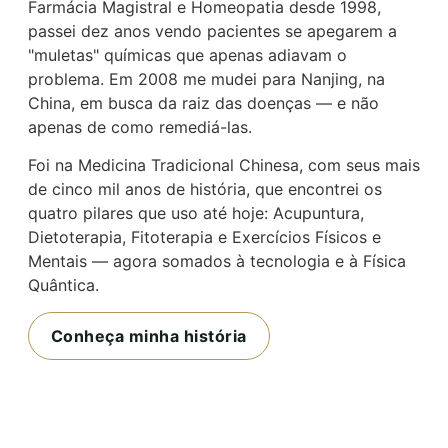
Farmácia Magistral e Homeopatia desde 1998,
passei dez anos vendo pacientes se apegarem a
"muletas" químicas que apenas adiavam o
problema. Em 2008 me mudei para Nanjing, na
China, em busca da raiz das doenças — e não
apenas de como remediá-las.
Foi na Medicina Tradicional Chinesa, com seus mais
de cinco mil anos de história, que encontrei os
quatro pilares que uso até hoje: Acupuntura,
Dietoterapia, Fitoterapia e Exercícios Físicos e
Mentais — agora somados à tecnologia e à Física
Quântica.
Conheça minha história