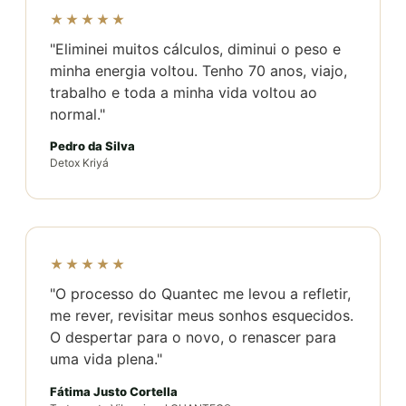
★★★★★
"Eliminei muitos cálculos, diminui o peso e
minha energia voltou. Tenho 70 anos, viajo,
trabalho e toda a minha vida voltou ao
normal."
Pedro da Silva
Detox Kriyá
★★★★★
"O processo do Quantec me levou a refletir,
me rever, revisitar meus sonhos esquecidos.
O despertar para o novo, o renascer para
uma vida plena."
Fátima Justo Cortella