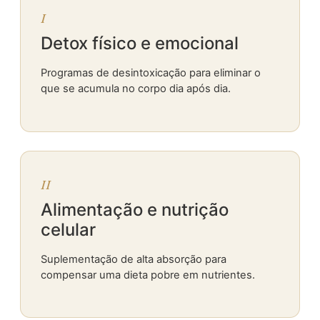
I
Detox físico e emocional
Programas de desintoxicação para eliminar o
que se acumula no corpo dia após dia.
II
Alimentação e nutrição
celular
Suplementação de alta absorção para
compensar uma dieta pobre em nutrientes.