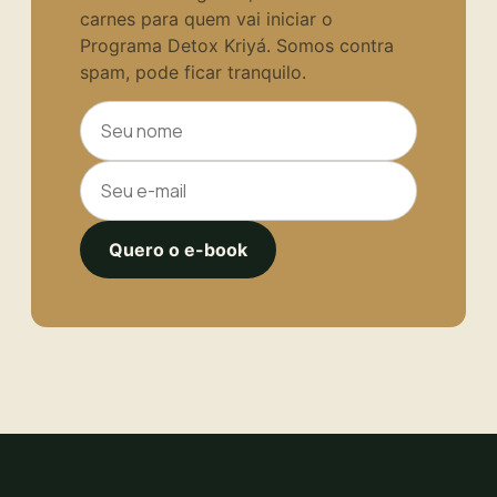
carnes para quem vai iniciar o
Programa Detox Kriyá. Somos contra
spam, pode ficar tranquilo.
Quero o e-book