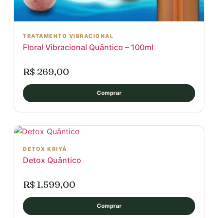
TRATAMENTO VIBRACIONAL
Floral Vibracional Quântico – 100ml
R$ 269,00
Comprar
DETOX KRIYÁ
Detox Quântico
R$ 1.599,00
Comprar