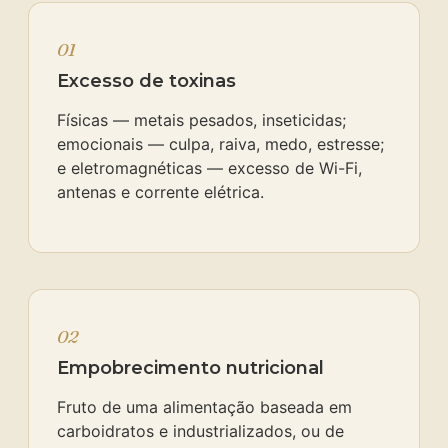
01
Excesso de toxinas
Físicas — metais pesados, inseticidas;
emocionais — culpa, raiva, medo, estresse;
e eletromagnéticas — excesso de Wi-Fi,
antenas e corrente elétrica.
02
Empobrecimento nutricional
Fruto de uma alimentação baseada em
carboidratos e industrializados, ou de