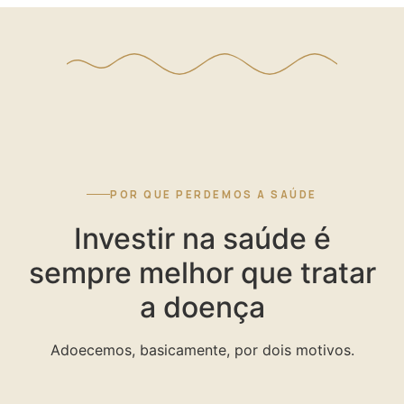
POR QUE PERDEMOS A SAÚDE
Investir na saúde é
sempre melhor que tratar
a doença
Adoecemos, basicamente, por dois motivos.