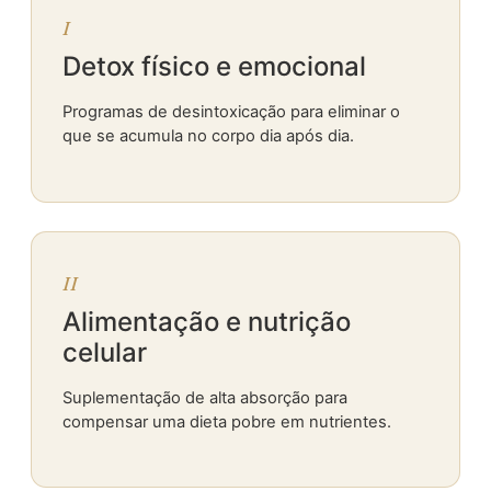
I
Detox físico e emocional
Programas de desintoxicação para eliminar o
que se acumula no corpo dia após dia.
II
Alimentação e nutrição
celular
Suplementação de alta absorção para
compensar uma dieta pobre em nutrientes.