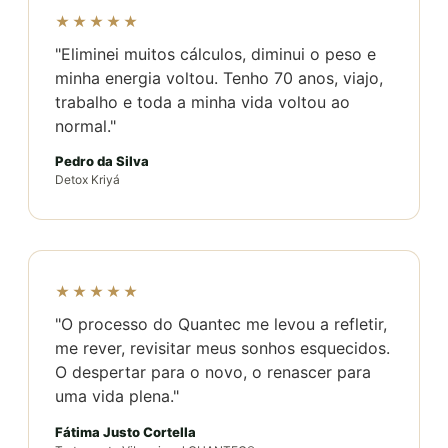
★★★★★
"Eliminei muitos cálculos, diminui o peso e
minha energia voltou. Tenho 70 anos, viajo,
trabalho e toda a minha vida voltou ao
normal."
Pedro da Silva
Detox Kriyá
★★★★★
"O processo do Quantec me levou a refletir,
me rever, revisitar meus sonhos esquecidos.
O despertar para o novo, o renascer para
uma vida plena."
Fátima Justo Cortella