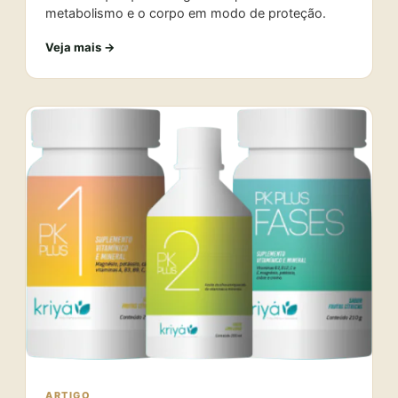
metabolismo e o corpo em modo de proteção.
Veja mais →
ARTIGO