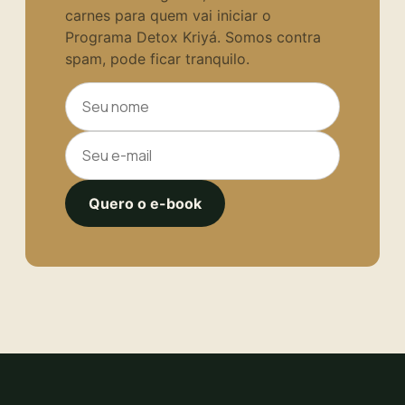
carnes para quem vai iniciar o
Programa Detox Kriyá. Somos contra
spam, pode ficar tranquilo.
Quero o e-book