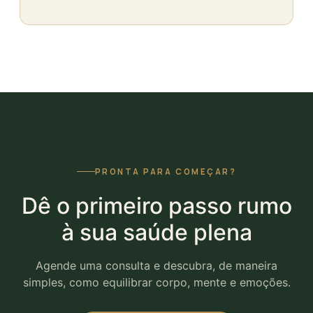
PRONTA PARA COMEÇAR?
Dê o primeiro passo rumo
à sua saúde plena
Agende uma consulta e descubra, de maneira
simples, como equilibrar corpo, mente e emoções.