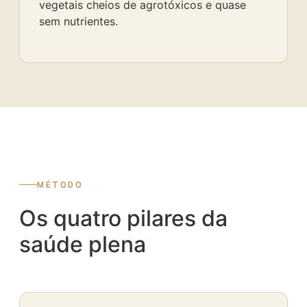
vegetais cheios de agrotóxicos e quase
sem nutrientes.
MÉTODO
Os quatro pilares da
saúde plena