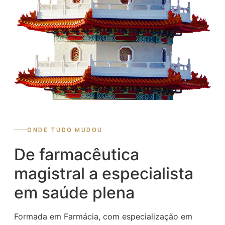
ONDE TUDO MUDOU
De farmacêutica
magistral a especialista
em saúde plena
Formada em Farmácia, com especialização em