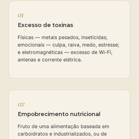
01
Excesso de toxinas
Físicas — metais pesados, inseticidas;
emocionais — culpa, raiva, medo, estresse;
e eletromagnéticas — excesso de Wi-Fi,
antenas e corrente elétrica.
02
Empobrecimento nutricional
Fruto de uma alimentação baseada em
carboidratos e industrializados, ou de