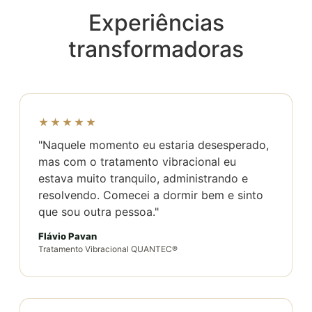
Experiências
transformadoras
★★★★★
"Naquele momento eu estaria desesperado,
mas com o tratamento vibracional eu
estava muito tranquilo, administrando e
resolvendo. Comecei a dormir bem e sinto
que sou outra pessoa."
Flávio Pavan
Tratamento Vibracional QUANTEC®