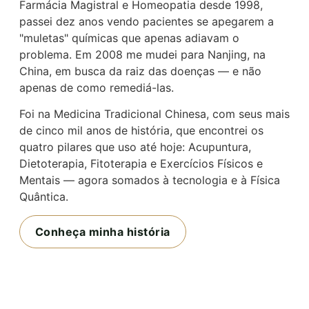
Farmácia Magistral e Homeopatia desde 1998,
passei dez anos vendo pacientes se apegarem a
"muletas" químicas que apenas adiavam o
problema. Em 2008 me mudei para Nanjing, na
China, em busca da raiz das doenças — e não
apenas de como remediá-las.
Foi na Medicina Tradicional Chinesa, com seus mais
de cinco mil anos de história, que encontrei os
quatro pilares que uso até hoje: Acupuntura,
Dietoterapia, Fitoterapia e Exercícios Físicos e
Mentais — agora somados à tecnologia e à Física
Quântica.
Conheça minha história