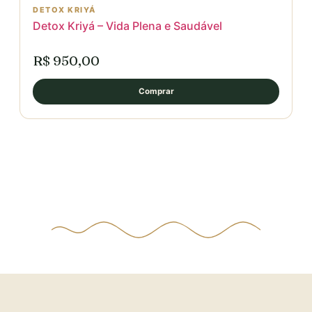
DETOX KRIYÁ
Detox Kriyá – Vida Plena e Saudável
R$ 950,00
Comprar