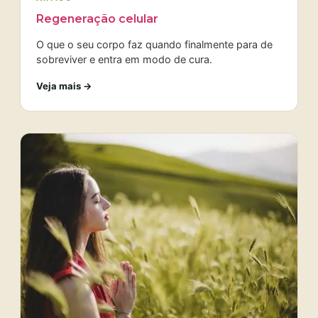
Regeneração celular
O que o seu corpo faz quando finalmente para de
sobreviver e entra em modo de cura.
Veja mais →