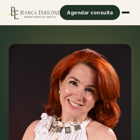
Agendar consulta