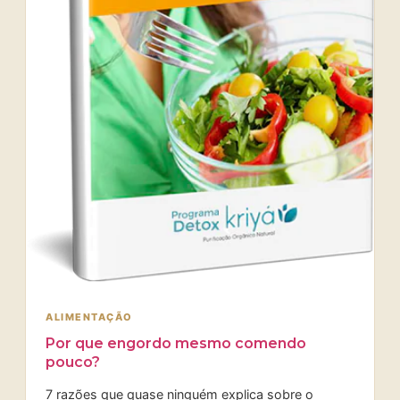
ALIMENTAÇÃO
Por que engordo mesmo comendo
pouco?
7 razões que quase ninguém explica sobre o