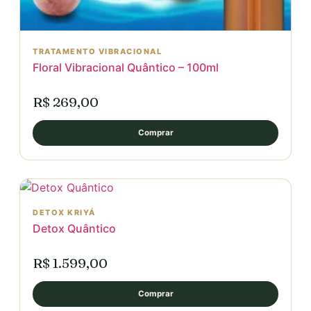
TRATAMENTO VIBRACIONAL
Floral Vibracional Quântico – 100ml
R$ 269,00
Comprar
DETOX KRIYÁ
Detox Quântico
R$ 1.599,00
Comprar