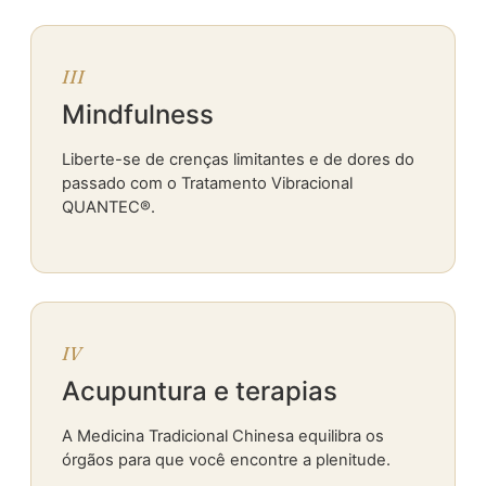
III
Mindfulness
Liberte-se de crenças limitantes e de dores do
passado com o Tratamento Vibracional
QUANTEC®.
IV
Acupuntura e terapias
A Medicina Tradicional Chinesa equilibra os
órgãos para que você encontre a plenitude.