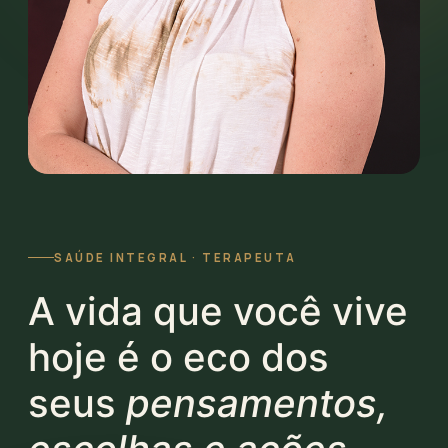
SAÚDE INTEGRAL · TERAPEUTA
A vida que você vive
hoje é o eco dos
seus
pensamentos,