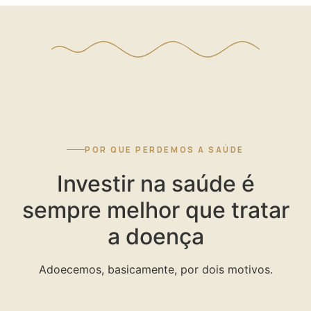
POR QUE PERDEMOS A SAÚDE
Investir na saúde é
sempre melhor que tratar
a doença
Adoecemos, basicamente, por dois motivos.