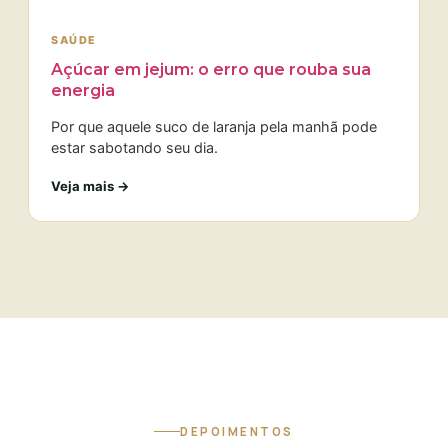
SAÚDE
Açúcar em jejum: o erro que rouba sua
energia
Por que aquele suco de laranja pela manhã pode
estar sabotando seu dia.
Veja mais →
DEPOIMENTOS