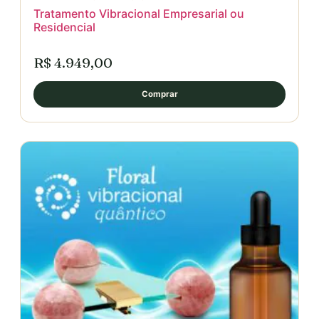
Tratamento Vibracional Empresarial ou
Residencial
R$ 4.949,00
Comprar