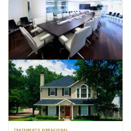
TRATAMENTO VIBRACIONAL