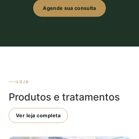
Agende sua consulta
LOJA
Produtos e tratamentos
Ver loja completa