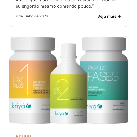
eu engordo mesmo comendo pouco.”
Veja mais →
8 de junho de 2026
ARTIGO