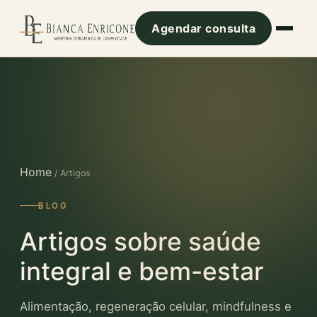
Agendar consulta
Home
/ Artigos
BLOG
Artigos sobre saúde
integral e bem-estar
Alimentação, regeneração celular, mindfulness e