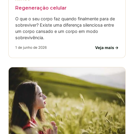
Regeneração celular
O que o seu corpo faz quando finalmente para de
sobreviver? Existe uma diferença silenciosa entre
um corpo cansado e um corpo em modo
sobrevivência.
Veja mais →
1 de junho de 2026