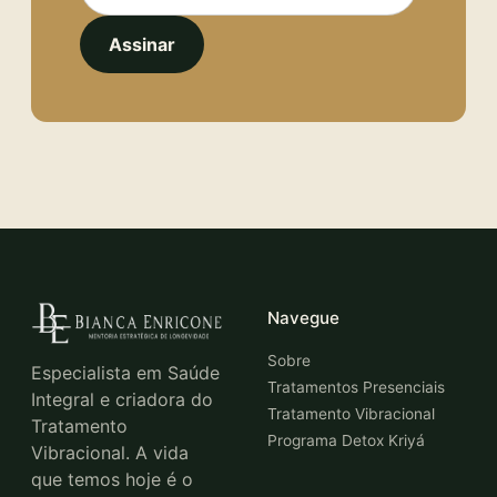
Assinar
Navegue
Sobre
Especialista em Saúde
Tratamentos Presenciais
Integral e criadora do
Tratamento Vibracional
Tratamento
Programa Detox Kriyá
Vibracional. A vida
que temos hoje é o