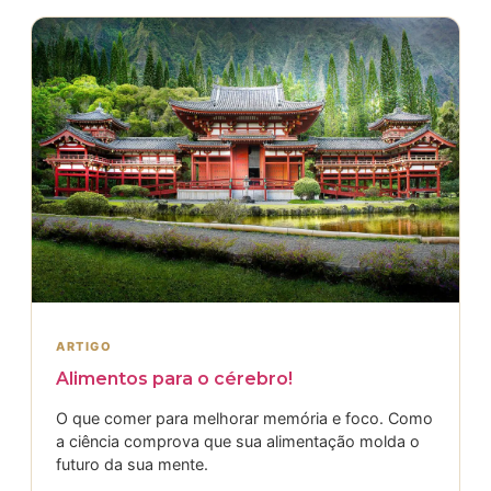
ARTIGO
Alimentos para o cérebro!
O que comer para melhorar memória e foco. Como
a ciência comprova que sua alimentação molda o
futuro da sua mente.