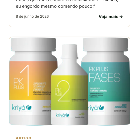
eu engordo mesmo comendo pouco.”
Veja mais →
8 de junho de 2026
ARTIGO