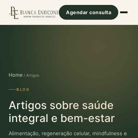
Agendar consulta
Home
/ Artigos
BLOG
Artigos sobre saúde
integral e bem-estar
Alimentação, regeneração celular, mindfulness e