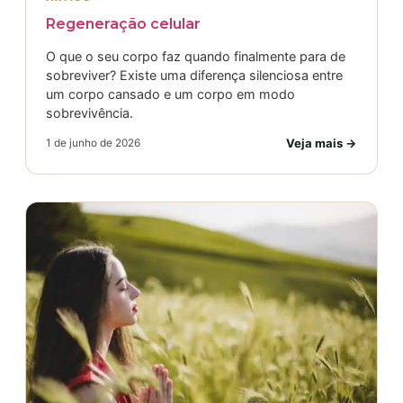
Regeneração celular
O que o seu corpo faz quando finalmente para de
sobreviver? Existe uma diferença silenciosa entre
um corpo cansado e um corpo em modo
sobrevivência.
Veja mais →
1 de junho de 2026