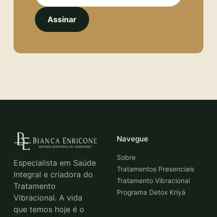
Assinar
Navegue
Sobre
Especialista em Saúde
Tratamentos Presenciais
Integral e criadora do
Tratamento Vibracional
Tratamento
Programa Detox Kriyá
Vibracional. A vida
que temos hoje é o