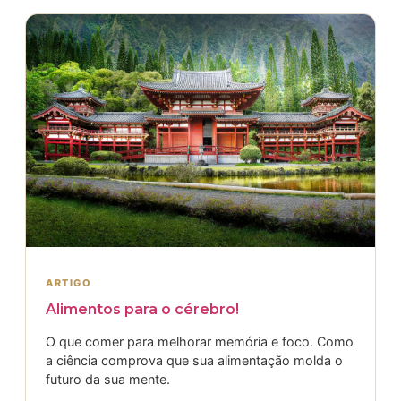
ARTIGO
Alimentos para o cérebro!
O que comer para melhorar memória e foco. Como
a ciência comprova que sua alimentação molda o
futuro da sua mente.