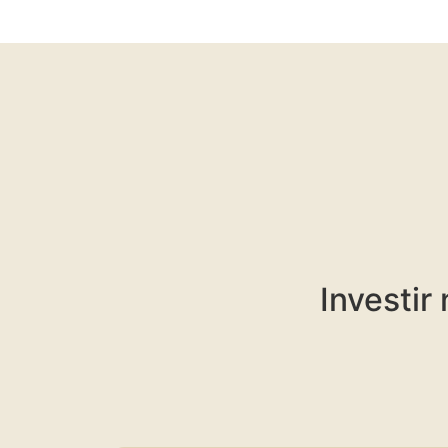
Investir