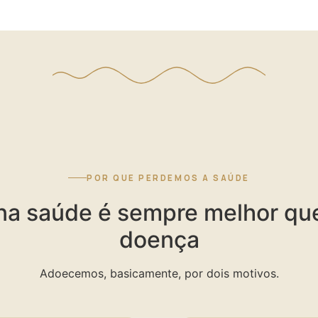
POR QUE PERDEMOS A SAÚDE
 na saúde é sempre melhor que
doença
Adoecemos, basicamente, por dois motivos.