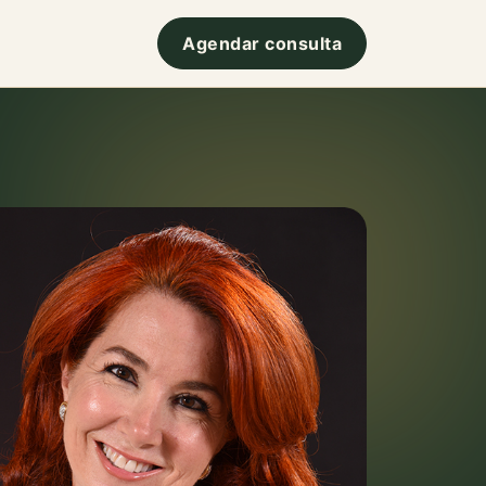
Agendar consulta