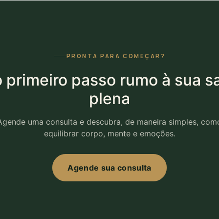
PRONTA PARA COMEÇAR?
 primeiro passo rumo à sua s
plena
Agende uma consulta e descubra, de maneira simples, com
equilibrar corpo, mente e emoções.
Agende sua consulta