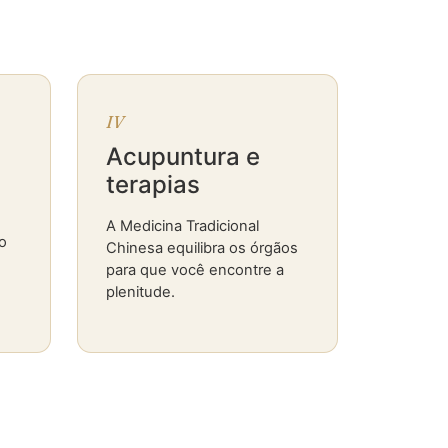
IV
Acupuntura e
terapias
A Medicina Tradicional
o
Chinesa equilibra os órgãos
para que você encontre a
plenitude.