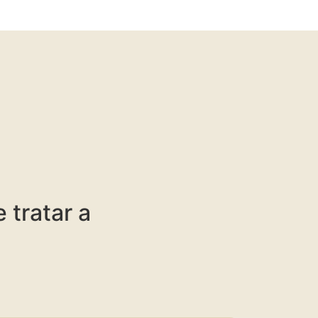
 tratar a