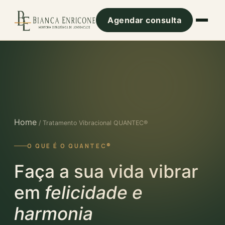
Agendar consulta
Home
/ Tratamento Vibracional QUANTEC®
O QUE É O QUANTEC®
Faça a sua vida vibrar
em
felicidade e
harmonia