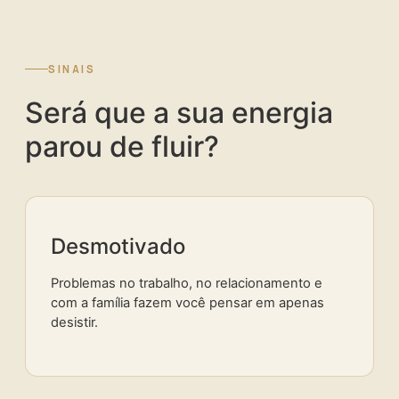
SINAIS
Será que a sua energia
parou de fluir?
Desmotivado
Problemas no trabalho, no relacionamento e
com a família fazem você pensar em apenas
desistir.