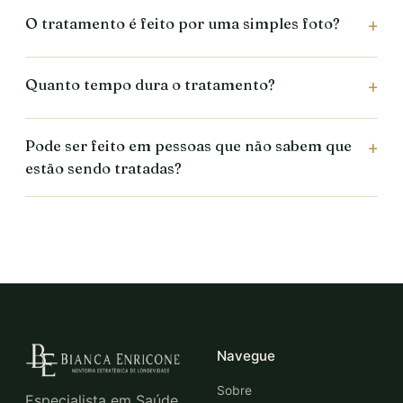
O tratamento é feito por uma simples foto?
Quanto tempo dura o tratamento?
Pode ser feito em pessoas que não sabem que
estão sendo tratadas?
Navegue
Sobre
Especialista em Saúde