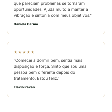
que pareciam problemas se tornaram
oportunidades. Ajuda muito a manter a
vibração e sintonia com meus objetivos."
Daniela Carmo
★★★★★
"Comecei a dormir bem, sentia mais
disposição e força. Sinto que sou uma
pessoa bem diferente depois do
tratamento. Estou feliz."
Flávio Pavan