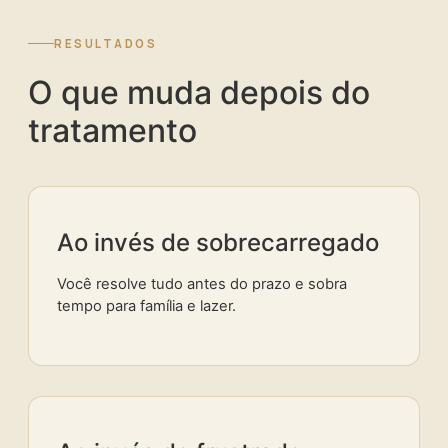
RESULTADOS
O que muda depois do
tratamento
Ao invés de sobrecarregado
Você resolve tudo antes do prazo e sobra
tempo para família e lazer.