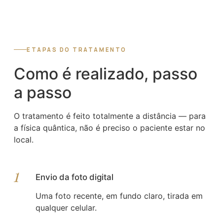
ETAPAS DO TRATAMENTO
Como é realizado, passo
a passo
O tratamento é feito totalmente a distância — para
a física quântica, não é preciso o paciente estar no
local.
1
Envio da foto digital
Uma foto recente, em fundo claro, tirada em
qualquer celular.