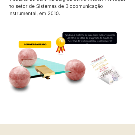
no setor de Sistemas de Biocomunicação
Instrumental, em 2010.