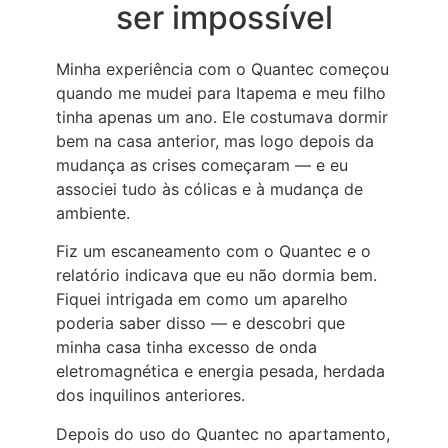
ser impossível
Minha experiência com o Quantec começou
quando me mudei para Itapema e meu filho
tinha apenas um ano. Ele costumava dormir
bem na casa anterior, mas logo depois da
mudança as crises começaram — e eu
associei tudo às cólicas e à mudança de
ambiente.
Fiz um escaneamento com o Quantec e o
relatório indicava que eu não dormia bem.
Fiquei intrigada em como um aparelho
poderia saber disso — e descobri que
minha casa tinha excesso de onda
eletromagnética e energia pesada, herdada
dos inquilinos anteriores.
Depois do uso do Quantec no apartamento,