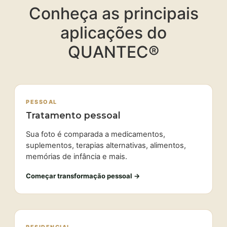
Conheça as principais
aplicações do
QUANTEC®
PESSOAL
Tratamento pessoal
Sua foto é comparada a medicamentos,
suplementos, terapias alternativas, alimentos,
memórias de infância e mais.
Começar transformação pessoal →