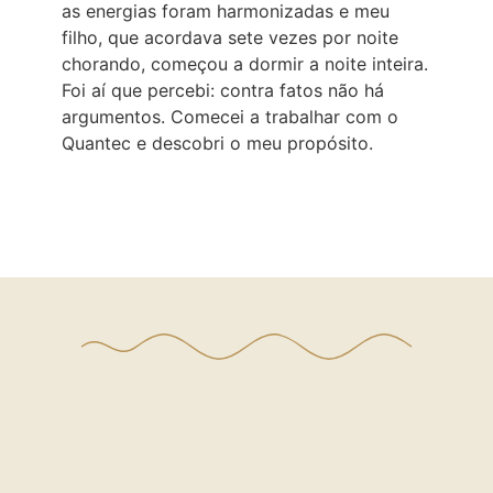
as energias foram harmonizadas e meu
filho, que acordava sete vezes por noite
chorando, começou a dormir a noite inteira.
Foi aí que percebi: contra fatos não há
argumentos. Comecei a trabalhar com o
Quantec e descobri o meu propósito.