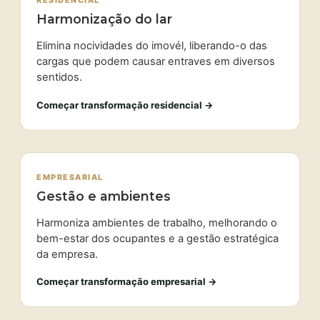
RESIDENCIAL
Harmonização do lar
Elimina nocividades do imovél, liberando-o das
cargas que podem causar entraves em diversos
sentidos.
Começar transformação residencial →
EMPRESARIAL
Gestão e ambientes
Harmoniza ambientes de trabalho, melhorando o
bem-estar dos ocupantes e a gestão estratégica
da empresa.
Começar transformação empresarial →