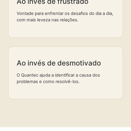
Ao invés de frustrado
Vontade para enfrentar os desafios do dia a dia,
com mais leveza nas relações.
Ao invés de desmotivado
O Quantec ajuda a identificar a causa dos
problemas e como resolvê-los.