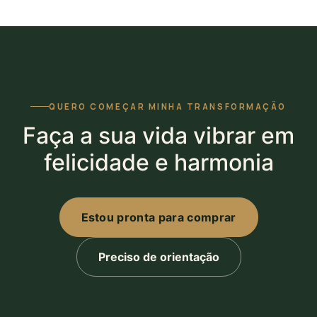
QUERO COMEÇAR MINHA TRANSFORMAÇÃO
Faça a sua vida vibrar em
felicidade e harmonia
Estou pronta para comprar
Preciso de orientação