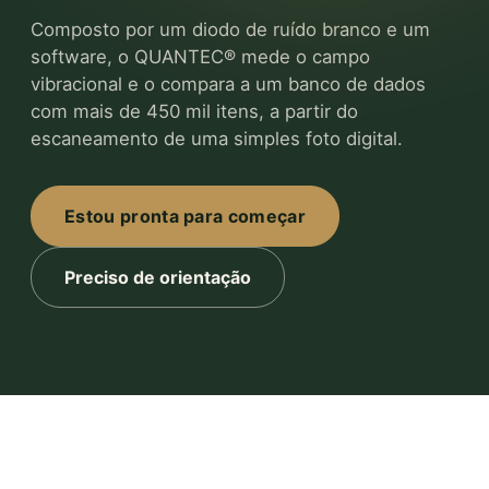
Composto por um diodo de ruído branco e um
software, o QUANTEC® mede o campo
vibracional e o compara a um banco de dados
com mais de 450 mil itens, a partir do
escaneamento de uma simples foto digital.
Estou pronta para começar
Preciso de orientação