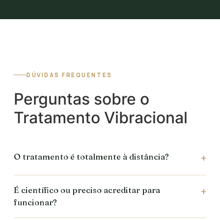
DÚVIDAS FREQUENTES
Perguntas sobre o
Tratamento Vibracional
O tratamento é totalmente à distância?
É científico ou preciso acreditar para
funcionar?