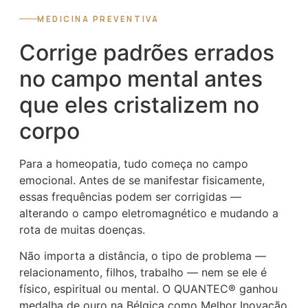
MEDICINA PREVENTIVA
Corrige padrões errados
no campo mental antes
que eles cristalizem no
corpo
Para a homeopatia, tudo começa no campo
emocional. Antes de se manifestar fisicamente,
essas frequências podem ser corrigidas —
alterando o campo eletromagnético e mudando a
rota de muitas doenças.
Não importa a distância, o tipo de problema —
relacionamento, filhos, trabalho — nem se ele é
físico, espiritual ou mental. O QUANTEC® ganhou
medalha de ouro na Bélgica como Melhor Inovação