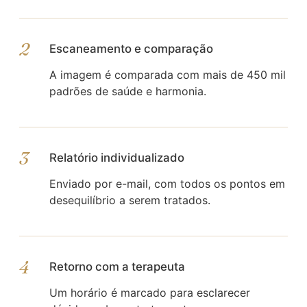
2
Escaneamento e comparação
A imagem é comparada com mais de 450 mil
padrões de saúde e harmonia.
3
Relatório individualizado
Enviado por e-mail, com todos os pontos em
desequilíbrio a serem tratados.
4
Retorno com a terapeuta
Um horário é marcado para esclarecer