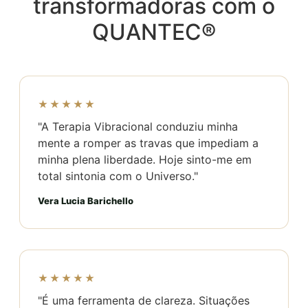
transformadoras com o
QUANTEC®
★★★★★
"A Terapia Vibracional conduziu minha
mente a romper as travas que impediam a
minha plena liberdade. Hoje sinto-me em
total sintonia com o Universo."
Vera Lucia Barichello
★★★★★
"É uma ferramenta de clareza. Situações