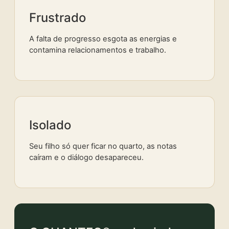
Frustrado
A falta de progresso esgota as energias e
contamina relacionamentos e trabalho.
Isolado
Seu filho só quer ficar no quarto, as notas
caíram e o diálogo desapareceu.