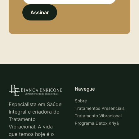
Assinar
Navegue
Sobre
Especialista em Saúde
Tratamentos Presenciais
Integral e criadora do
Tratamento Vibracional
Tratamento
Programa Detox Kriyá
Vibracional. A vida
que temos hoje é o