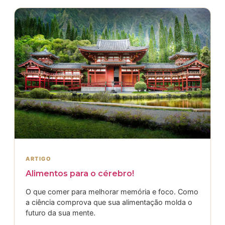
ARTIGO
Alimentos para o cérebro!
O que comer para melhorar memória e foco. Como
a ciência comprova que sua alimentação molda o
futuro da sua mente.