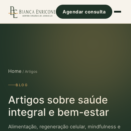
Agendar consulta
Home
/ Artigos
BLOG
Artigos sobre saúde
integral e bem-estar
Alimentação, regeneração celular, mindfulness e