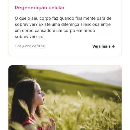
Regeneração celular
O que o seu corpo faz quando finalmente para de
sobreviver? Existe uma diferença silenciosa entre
um corpo cansado e um corpo em modo
sobrevivência.
Veja mais →
1 de junho de 2026