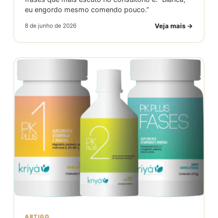
eu engordo mesmo comendo pouco.”
Veja mais →
8 de junho de 2026
ARTIGO