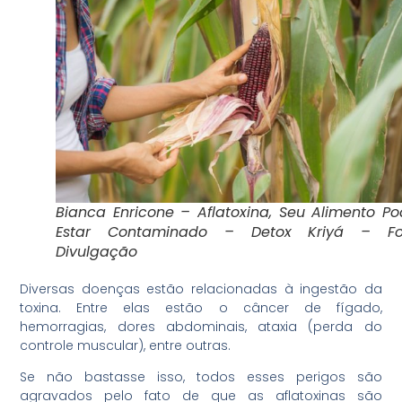
Bianca Enricone – Aflatoxina, Seu Alimento P
Estar Contaminado – Detox Kriyá – Fo
Divulgação
Diversas doenças estão relacionadas à ingestão da
toxina. Entre elas estão o câncer de fígado,
hemorragias, dores abdominais, ataxia (perda do
controle muscular), entre outras.
Se não bastasse isso, todos esses perigos são
agravados pelo fato de que as aflatoxinas são