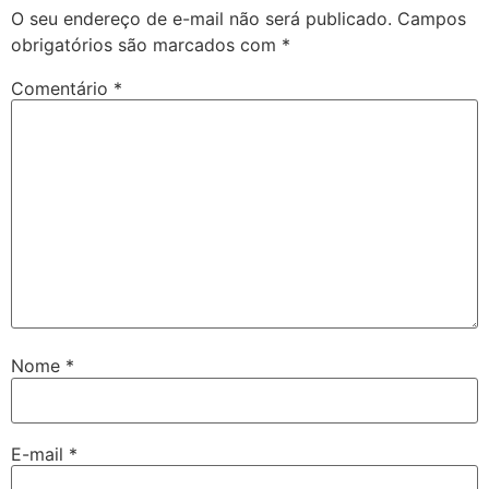
O seu endereço de e-mail não será publicado.
Campos
obrigatórios são marcados com
*
Comentário
*
Nome
*
E-mail
*