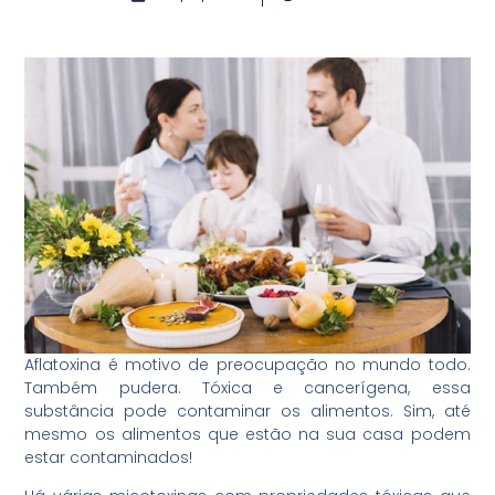
Aflatoxina é motivo de preocupação no mundo todo.
Também pudera. Tóxica e cancerígena, essa
substância pode contaminar os alimentos. Sim, até
mesmo os alimentos que estão na sua casa podem
estar contaminados!