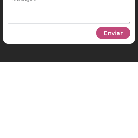
Enviar