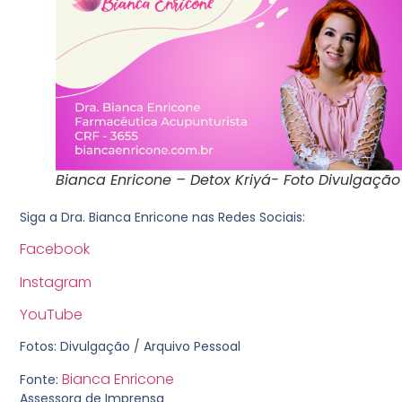
Bianca Enricone – Detox Kriyá- Foto Divulgação
Siga a Dra. Bianca Enricone nas Redes Sociais:
Facebook
Instagram
YouTube
Fotos: Divulgação / Arquivo Pessoal
Bianca Enricone
Fonte:
Assessora de Imprensa