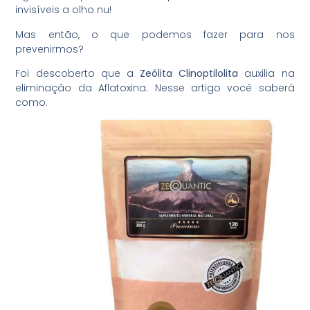
invisíveis a olho nu!
Mas então, o que podemos fazer para nos
prevenirmos?
Foi descoberto que a
Zeólita Clinoptilolita
auxilia na
eliminação da Aflatoxina. Nesse artigo você saberá
como.