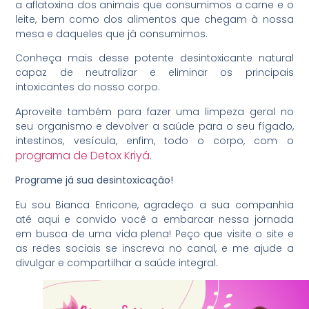
a aflatoxina dos animais que consumimos a carne e o
leite, bem como dos alimentos que chegam à nossa
mesa e daqueles que já consumimos.
Conheça mais desse
potente desintoxicante natural
capaz de neutralizar e eliminar os principais
intoxicantes do nosso corpo.
Aproveite também para fazer uma limpeza geral no
seu organismo e devolver a saúde para o seu fígado,
intestinos, vesícula, enfim, todo o corpo, com o
programa de Detox Kriyá
.
Programe já sua desintoxicação!
Eu sou Bianca Enricone, agradeço a sua companhia
até aqui e convido você a embarcar nessa jornada
em busca de uma vida plena! Peço que visite o site e
as redes sociais se inscreva no canal, e me ajude a
divulgar e compartilhar a saúde integral.