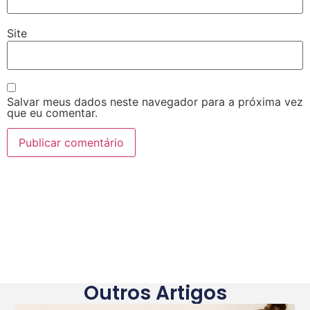
Site
Salvar meus dados neste navegador para a próxima vez
que eu comentar.
Outros Artigos