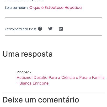
O que é Esteatose Hepática
Leia também:
Compartilhar Post:
Uma resposta
Pingback:
Autismo! Desafio Para a Ciência e Para a Família
- Bianca Enricone
Deixe um comentário