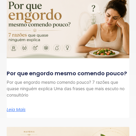
Por que engordo mesmo comendo pouco?
Por que engordo mesmo comendo pouco? 7 razões que
quase ninguém explica Uma das frases que mais escuto no
consultório
Leia Mais