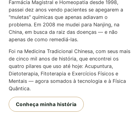
Farmácia Magistral e Homeopatia desde 1998,
passei dez anos vendo pacientes se apegarem a
"muletas" químicas que apenas adiavam o
problema. Em 2008 me mudei para Nanjing, na
China, em busca da raiz das doenças — e não
apenas de como remediá-las.
Foi na Medicina Tradicional Chinesa, com seus mais
de cinco mil anos de história, que encontrei os
quatro pilares que uso até hoje: Acupuntura,
Dietoterapia, Fitoterapia e Exercícios Físicos e
Mentais — agora somados à tecnologia e à Física
Quântica.
Conheça minha história