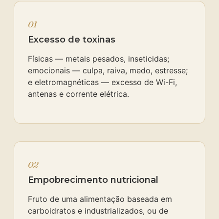
01
Excesso de toxinas
Físicas — metais pesados, inseticidas;
emocionais — culpa, raiva, medo, estresse;
e eletromagnéticas — excesso de Wi-Fi,
antenas e corrente elétrica.
02
Empobrecimento nutricional
Fruto de uma alimentação baseada em
carboidratos e industrializados, ou de