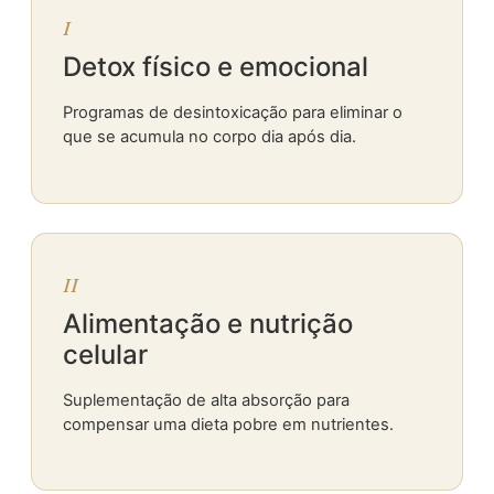
I
Detox físico e emocional
Programas de desintoxicação para eliminar o
que se acumula no corpo dia após dia.
II
Alimentação e nutrição
celular
Suplementação de alta absorção para
compensar uma dieta pobre em nutrientes.