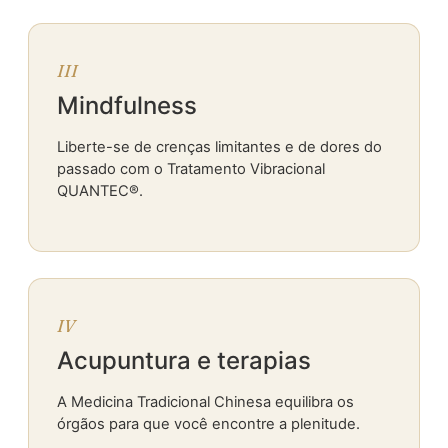
III
Mindfulness
Liberte-se de crenças limitantes e de dores do
passado com o Tratamento Vibracional
QUANTEC®.
IV
Acupuntura e terapias
A Medicina Tradicional Chinesa equilibra os
órgãos para que você encontre a plenitude.