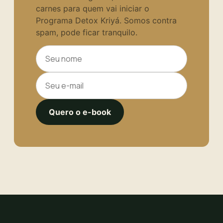
carnes para quem vai iniciar o
Programa Detox Kriyá. Somos contra
spam, pode ficar tranquilo.
Quero o e-book