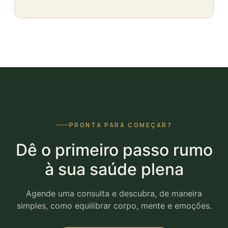
PRONTA PARA COMEÇAR?
Dê o primeiro passo rumo
à sua saúde plena
Agende uma consulta e descubra, de maneira
simples, como equilibrar corpo, mente e emoções.