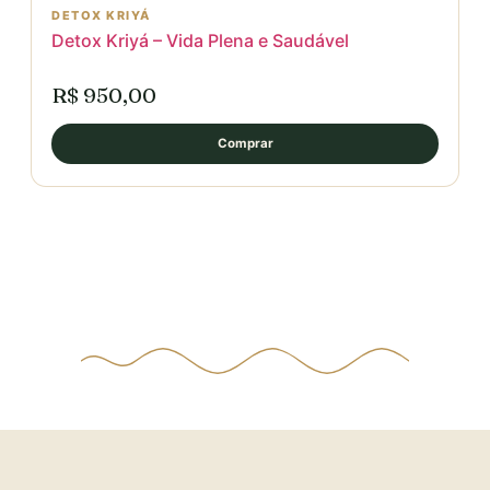
DETOX KRIYÁ
Detox Kriyá – Vida Plena e Saudável
R$ 950,00
Comprar