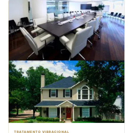
TRATAMENTO VIBRACIONAL