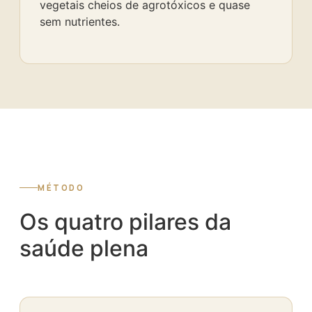
vegetais cheios de agrotóxicos e quase
sem nutrientes.
MÉTODO
Os quatro pilares da
saúde plena