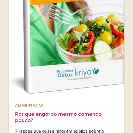
ALIMENTAÇÃO
Por que engordo mesmo comendo
pouco?
7 razões que quase ninguém explica sobre o