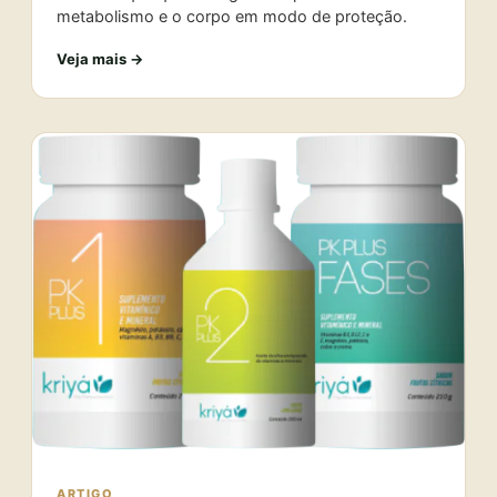
metabolismo e o corpo em modo de proteção.
Veja mais →
ARTIGO