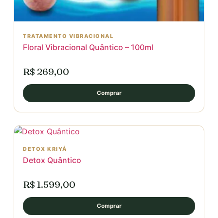
TRATAMENTO VIBRACIONAL
Floral Vibracional Quântico – 100ml
R$ 269,00
Comprar
DETOX KRIYÁ
Detox Quântico
R$ 1.599,00
Comprar