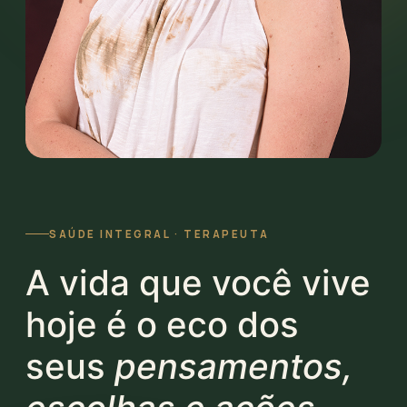
SAÚDE INTEGRAL · TERAPEUTA
A vida que você vive
hoje é o eco dos
seus
pensamentos,