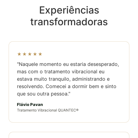
Experiências
transformadoras
★★★★★
"Naquele momento eu estaria desesperado,
mas com o tratamento vibracional eu
estava muito tranquilo, administrando e
resolvendo. Comecei a dormir bem e sinto
que sou outra pessoa."
Flávio Pavan
Tratamento Vibracional QUANTEC®