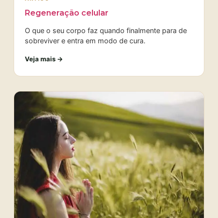
Regeneração celular
O que o seu corpo faz quando finalmente para de
sobreviver e entra em modo de cura.
Veja mais →