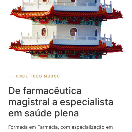
ONDE TUDO MUDOU
De farmacêutica
magistral a especialista
em saúde plena
Formada em Farmácia, com especialização em