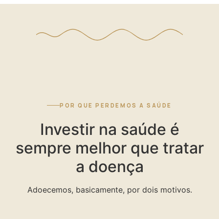
POR QUE PERDEMOS A SAÚDE
Investir na saúde é
sempre melhor que tratar
a doença
Adoecemos, basicamente, por dois motivos.