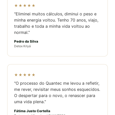
★★★★★
"Eliminei muitos cálculos, diminui o peso e
minha energia voltou. Tenho 70 anos, viajo,
trabalho e toda a minha vida voltou ao
normal."
Pedro da Silva
Detox Kriyá
★★★★★
"O processo do Quantec me levou a refletir,
me rever, revisitar meus sonhos esquecidos.
O despertar para o novo, o renascer para
uma vida plena."
Fátima Justo Cortella