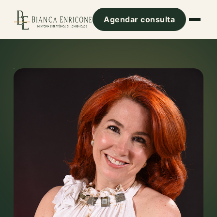
Agendar consulta