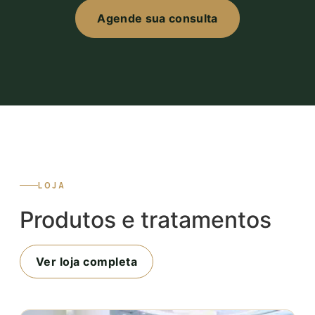
Agende sua consulta
LOJA
Produtos e tratamentos
Ver loja completa