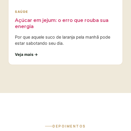
SAÚDE
Açúcar em jejum: o erro que rouba sua
energia
Por que aquele suco de laranja pela manhã pode
estar sabotando seu dia.
Veja mais →
DEPOIMENTOS