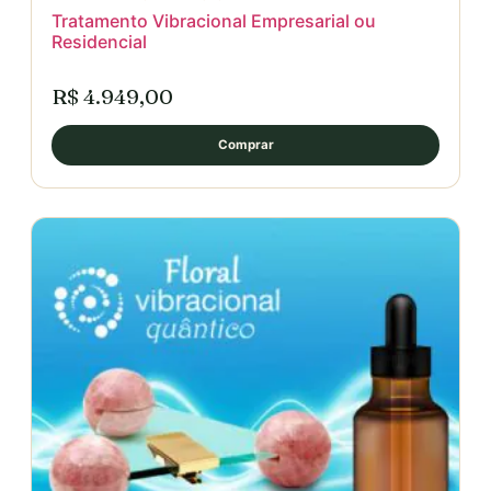
Tratamento Vibracional Empresarial ou
Residencial
R$ 4.949,00
Comprar