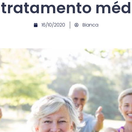
 tratamento méd
16/10/2020
Bianca