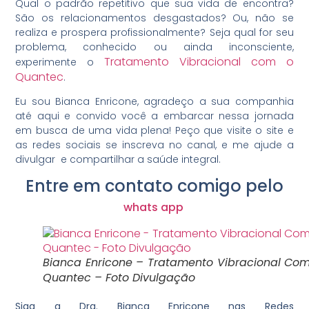
Qual o padrão repetitivo que sua vida de encontra?
São os relacionamentos desgastados? Ou, não se
realiza e prospera profissionalmente? Seja qual for seu
problema, conhecido ou ainda inconsciente,
Tratamento Vibracional com o
experimente o
Quantec
.
Eu sou Bianca Enricone, agradeço a sua companhia
até aqui e convido você a embarcar nessa jornada
em busca de uma vida plena! Peço que visite o site e
as redes sociais se inscreva no canal, e me ajude a
divulgar e compartilhar a saúde integral.
Entre em contato comigo pelo
whats app
Bianca Enricone – Tratamento Vibracional Co
Quantec – Foto Divulgação
Siga a Dra. Bianca Enricone nas Redes