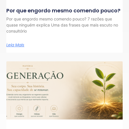
Por que engordo mesmo comendo pouco?
Por que engordo mesmo comendo pouco? 7 razões que
quase ninguém explica Uma das frases que mais escuto no
consultório
Leia Mais