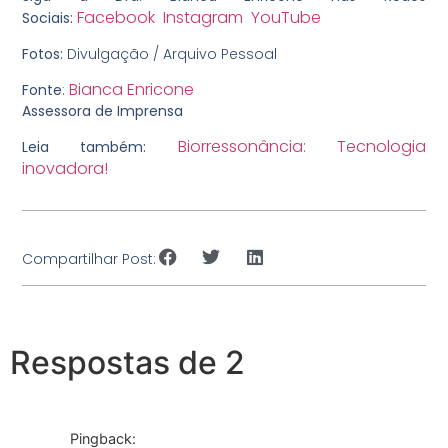
Facebook
Instagram
YouTube
Sociais:
Fotos:
Divulgação / Arquivo Pessoal
Bianca Enricone
Fonte
:
Assessora de Imprensa
Biorressonância: Tecnologia
Leia também:
inovadora!
Compartilhar Post:
Respostas de 2
Pingback: