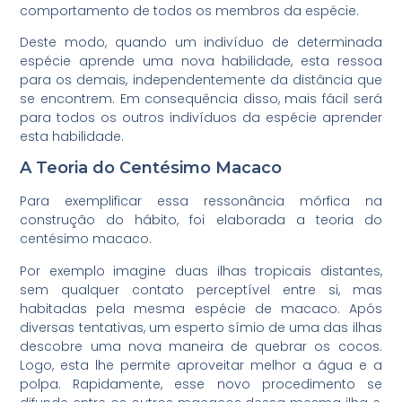
comportamento de todos os membros da espécie.
Deste modo, quando um indivíduo de determinada
espécie aprende uma nova habilidade, esta ressoa
para os demais, independentemente da distância que
se encontrem. Em consequência disso, mais fácil será
para todos os outros indivíduos da espécie aprender
esta habilidade.
A Teoria do Centésimo Macaco
Para exemplificar essa ressonância mórfica na
construção do hábito, foi elaborada a teoria do
centésimo macaco.
Por exemplo imagine duas ilhas tropicais distantes,
sem qualquer contato perceptível entre si, mas
habitadas pela mesma espécie de macaco. Após
diversas tentativas, um esperto símio de uma das ilhas
descobre uma nova maneira de quebrar os cocos.
Logo, esta lhe permite aproveitar melhor a água e a
polpa. Rapidamente, esse novo procedimento se