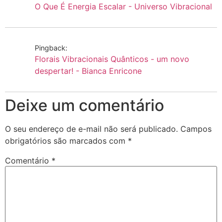
O Que É Energia Escalar - Universo Vibracional
Pingback:
Florais Vibracionais Quânticos - um novo
despertar! - Bianca Enricone
Deixe um comentário
O seu endereço de e-mail não será publicado.
Campos
obrigatórios são marcados com
*
Comentário
*