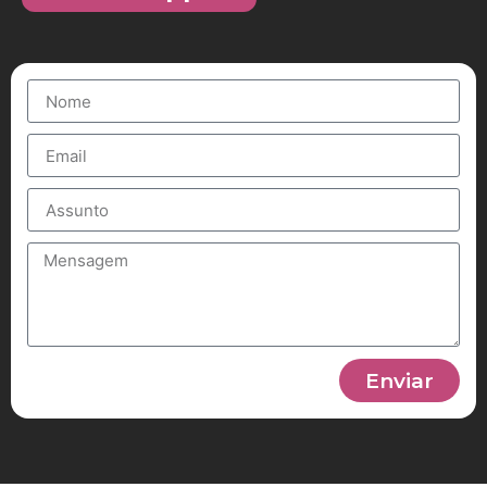
Enviar