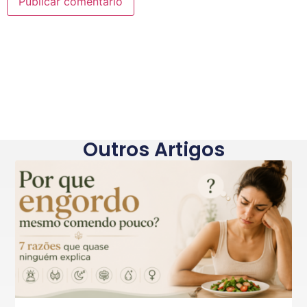
Outros Artigos