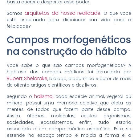
basta querer e despertar esse poder.
arquitetos da nossa realidade.
Somos
O que você
está esperando para direcionar sua vida para a
felicidade?
Campos morfogenéticos
na construção do hábito
Você sabe o que são campos morfogenéticos? A
hipótese dos campos mórficos foi formulada por
Rupert Sheldrake
, biólogo, bioquímico e autor de mais
de oitenta artigos científicos e dez livros.
holismo,
Segundo o
cada espécie animal, vegetal ou
mineral possui uma memória coletiva que afeta as
mentes de todos que fazem parte desse campo.
Assim, átomos, moléculas, células, organismos,
sociedades, ecossistemas, enfim, tudo estaria
associado a um campo mórfico específico. Este, se
estende no espaço-tempo e molda a forma e o