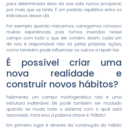
para determinada área da sua vida nunca prosperar,
por mais que se tente. É um padrão repetitivo entre os
indivíduos desse clã.
Por exemplo quando nascemos, carregamos conosco
muitas experiências, pois fomos inseridos nesse
campo com tudo o que ele contém. Assim, cada um
de nós é responsável não só pelas próprias ações,
como também, pode influenciar os outros a repeti-las.
É possível criar uma
nova realidade e
construir novos hábitos?
Felizmente, um campo morfogenético não é uma
estrutura inalterável. Ele pode também ser mudado
quando se muda todo o sistema com o qual está
associado. Para isso, a palavra chave é “hábito”.
Em primeiro lugar é através da construção do hábito