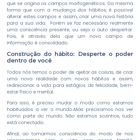
que se origina os campos morfogenéticos. Da mesma
forma que com a mudança dos hábitos, é possível
alterar estes campos e assim, criar uma nova história
para a sua vida. Porém se faz necessário realmente
uma consciência presente, ou seja o auto despertar.
Pois, é através dela que um novo campo de
informação é consolidado.
Construção do hábito: Desperte o poder
dentro de você
Todos nós temos o poder de ajeitar as coisas, de criar
uma nova realidade com novos hábitos e assim,
redirecionar a vida para estágios de felicidade, bem-
estar físico e mental.
Para isso, é preciso mudar o modo como estamos
habituados a ver o mundo.Aliás precisamos nos ver
como parte do mundo. Não estamos sozinhos, tudo
está conectado.
Afinal, ao tomarmos consciência do modo de nos