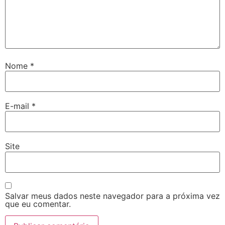
Nome
*
E-mail
*
Site
Salvar meus dados neste navegador para a próxima vez
que eu comentar.